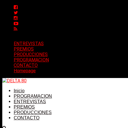
ENTREVISTAS
PREMIOS
PRODUCCIONES
PROGRAMACION
CONTACTO
Homepage
Inicio
PROGRAMACION
ENTREVISTAS
PREMIOS
PRODUCCIONES
CONTACTO