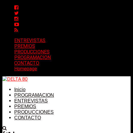
ENTREVISTAS
PREMIOS
PRODUCCIONES
PROGRAMACION
CONTACTO
Homepage
Inicio
PROGRAMACION
ENTREVISTAS
PREMIOS
PRODUCCIONES
CONTACTO