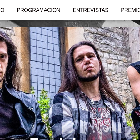
IO
PROGRAMACION
ENTREVISTAS
PREMI