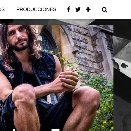
OS
PRODUCCIONES
CONTACTO