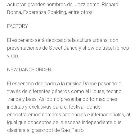
actuarán grandes nombres del Jazz como: Richard
Bonna, Esperanza Spalding, entre otros.
FACTORY
El escenario será dedicado a la cultura urbana, con
presentaciones de Street Dance y show de trap, hip hop
y rap.
NEW DANCE ORDER
El escenario dedicado a la música Dance pasando a
través de diferentes géneros como el House, techno,
trance y bass. Así como presentando formaciones
inéditas y exclusivas para el festival, donde
encontraremos nombres nacionales e internacionales, al
igual que conceptos de la escena independiente que
clasifica al grassroot de Sao Paulo.