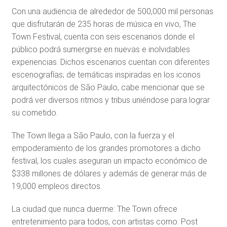
Con una audiencia de alrededor de 500,000 mil personas
que disfrutarán de 235 horas de música en vivo, The
Town Festival, cuenta con seis escenarios donde el
público podrá sumergirse en nuevas e inolvidables
experiencias. Dichos escenarios cuentan con diferentes
escenografías; de temáticas inspiradas en los iconos
arquitectónicos de São Paulo, cabe mencionar que se
podrá ver diversos ritmos y tribus uniéndose para lograr
su cometido.
The Town llega a São Paulo, con la fuerza y el
empoderamiento de los grandes promotores a dicho
festival, los cuales aseguran un impacto económico de
$338 millones de dólares y además de generar más de
19,000 empleos directos.
La ciudad que nunca duerme: The Town ofrece
entretenimiento para todos, con artistas como: Post