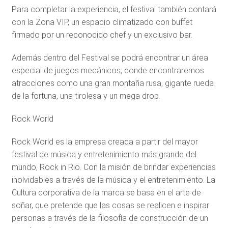
Para completar la experiencia, el festival también contará
con la Zona VIP, un espacio climatizado con buffet
firmado por un reconocido chef y un exclusivo bar.
Además dentro del Festival se podrá encontrar un área
especial de juegos mecánicos, donde encontraremos
atracciones como una gran montaña rusa, gigante rueda
de la fortuna, una tirolesa y un mega drop.
Rock World
Rock World es la empresa creada a partir del mayor
festival de música y entretenimiento más grande del
mundo, Rock in Rio. Con la misión de brindar experiencias
inolvidables a través de la música y el entretenimiento. La
Cultura corporativa de la marca se basa en el arte de
soñar, que pretende que las cosas se realicen e inspirar
personas a través de la filosofía de construcción de un