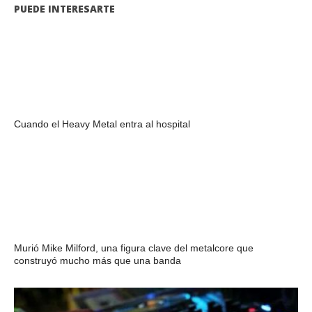
PUEDE INTERESARTE
Cuando el Heavy Metal entra al hospital
Murió Mike Milford, una figura clave del metalcore que
construyó mucho más que una banda