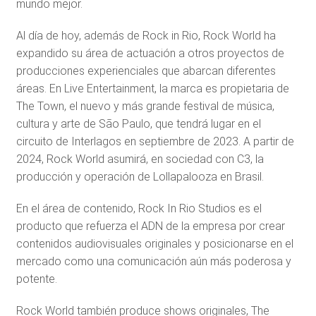
mundo mejor.
Al día de hoy, además de Rock in Rio, Rock World ha
expandido su área de actuación a otros proyectos de
producciones experienciales que abarcan diferentes
áreas. En Live Entertainment, la marca es propietaria de
The Town, el nuevo y más grande festival de música,
cultura y arte de São Paulo, que tendrá lugar en el
circuito de Interlagos en septiembre de 2023. A partir de
2024, Rock World asumirá, en sociedad con C3, la
producción y operación de Lollapalooza en Brasil.
En el área de contenido, Rock In Rio Studios es el
producto que refuerza el ADN de la empresa por crear
contenidos audiovisuales originales y posicionarse en el
mercado como una comunicación aún más poderosa y
potente.
Rock World también produce shows originales, The