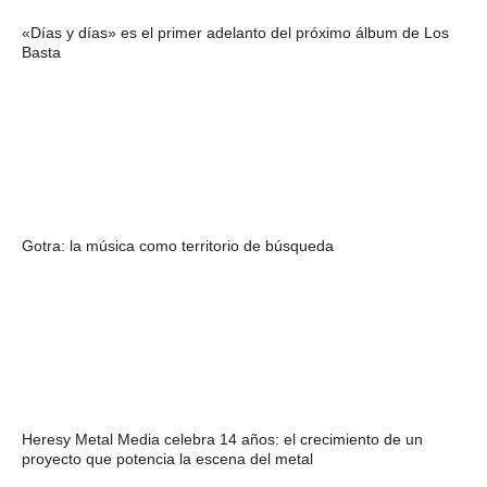
«Días y días» es el primer adelanto del próximo álbum de Los
Basta
Gotra: la música como territorio de búsqueda
Heresy Metal Media celebra 14 años: el crecimiento de un
proyecto que potencia la escena del metal