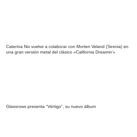
Caterina Nix vuelve a colaborar con Morten Veland (Sirenia) en
una gran versión metal del clásico «California Dreamin'»
Glassrows presenta “Vértigo”, su nuevo álbum