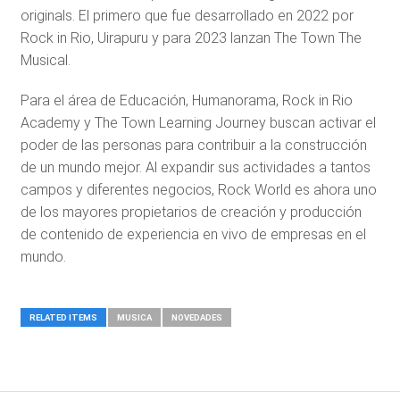
originals. El primero que fue desarrollado en 2022 por
Rock in Rio, Uirapuru y para 2023 lanzan The Town The
Musical.
Para el área de Educación, Humanorama, Rock in Rio
Academy y The Town Learning Journey buscan activar el
poder de las personas para contribuir a la construcción
de un mundo mejor. Al expandir sus actividades a tantos
campos y diferentes negocios, Rock World es ahora uno
de los mayores propietarios de creación y producción
de contenido de experiencia en vivo de empresas en el
mundo.
RELATED ITEMS
MUSICA
NOVEDADES