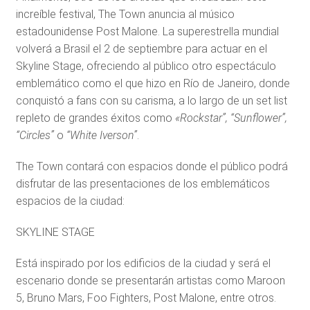
increíble festival, The Town anuncia al músico
estadounidense Post Malone. La superestrella mundial
volverá a Brasil el 2 de septiembre para actuar en el
Skyline Stage, ofreciendo al público otro espectáculo
emblemático como el que hizo en Río de Janeiro, donde
conquistó a fans con su carisma, a lo largo de un set list
repleto de grandes éxitos como
«Rockstar”, “Sunflower”,
“Circles”
o
“White Iverson”
.
The Town contará con espacios donde el público podrá
disfrutar de las presentaciones de los emblemáticos
espacios de la ciudad:
SKYLINE STAGE
Está inspirado por los edificios de la ciudad y será el
escenario donde se presentarán artistas como Maroon
5, Bruno Mars, Foo Fighters, Post Malone, entre otros.