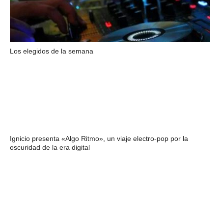
Los elegidos de la semana
Ignicio presenta «Algo Ritmo», un viaje electro-pop por la
oscuridad de la era digital