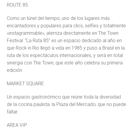
ROUTE 85
Como un túnel del tiempo, uno de los lugares más
encantadores y populares para clics, selfies y totalmente
«instagrammable», aterriza directamente en The Town
Festival. “La Ruta 85” es un espacio dedicado al año en
que Rock in Rio llegó a vida en 1985 y puso a Brasil en la
ruta de los espectáculos internacionales, y será en total
sinergia con The Town, que este año celebra su primera
edición.
MARKET SQUARE
Un espacio gastronómico que reúne toda la diversidad
de la cocina paulista: la Plaza del Mercado, que no puede
faltar.
AREA VIP