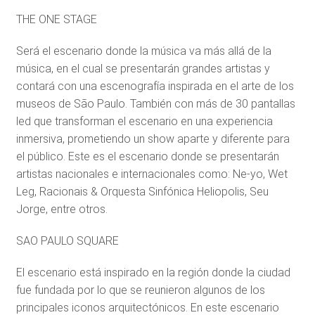
THE ONE STAGE
Será el escenario donde la música va más allá de la
música, en el cual se presentarán grandes artistas y
contará con una escenografía inspirada en el arte de los
museos de São Paulo. También con más de 30 pantallas
led que transforman el escenario en una experiencia
inmersiva, prometiendo un show aparte y diferente para
el público. Este es el escenario donde se presentarán
artistas nacionales e internacionales como: Ne-yo, Wet
Leg, Racionais & Orquesta Sinfónica Heliopolis, Seu
Jorge, entre otros.
SAO PAULO SQUARE
El escenario está inspirado en la región donde la ciudad
fue fundada por lo que se reunieron algunos de los
principales iconos arquitectónicos. En este escenario