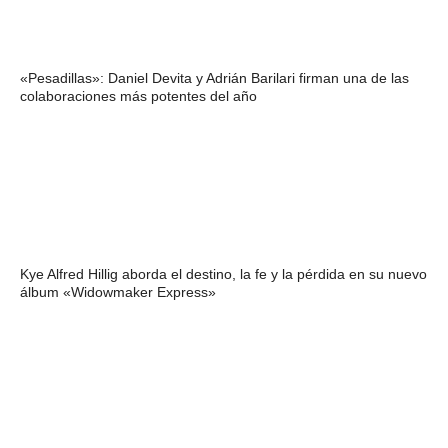
«Pesadillas»: Daniel Devita y Adrián Barilari firman una de las
colaboraciones más potentes del año
Kye Alfred Hillig aborda el destino, la fe y la pérdida en su nuevo
álbum «Widowmaker Express»