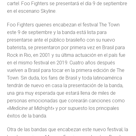
cartel. Foo Fighters se presentará el día 9 de septiembre
en el escenario Skyline.
Foo Fighters quienes encabezan el festival The Town
este 9 de septiembre y la banda está lista para
presentarse ante el público brasileño con su nuevo
baterista, se presentaron por primera vez en Brasil para
Rock in Rio, en 2001 y su última actuación en el país fue
en el mismo festival en 2019. Cuatro años después
vuelven a Brasil para tocar en la primera edición de The
Town. Sin duda, los fans de Brasil y toda latinoamérica
tendrán de nuevo en casa la presentación de la banda,
una gira muy esperada que estará llena de miles de
personas emocionadas que corearán canciones como
«Medicine at Midnight»
y por supuesto los principales
éxitos de la banda.
Otra de las bandas que encabezan este nuevo festival; la