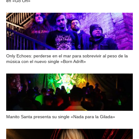
en «Go On»
Only Echoes: perderse en el mar para sobrevivir al peso de la
música con el nuevo single «Born Adrift»
Manito Santa presenta su single «Nada para la Gilada»