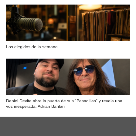
Los elegidos de la semana
Daniel Devita abre la puerta de sus “Pesadillas” y revela una
voz inesperada: Adrián Barilari