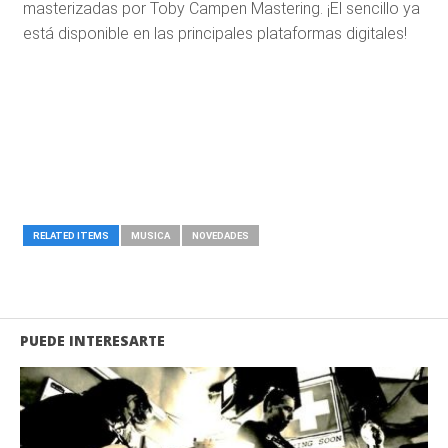
masterizadas por Toby Campen Mastering. ¡El sencillo ya
está disponible en las principales plataformas digitales!
RELATED ITEMS
MUSICA
NOVEDADES
PUEDE INTERESARTE