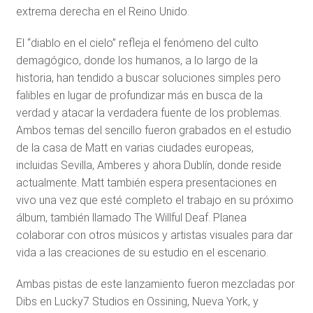
extrema derecha en el Reino Unido.
El “diablo en el cielo” refleja el fenómeno del culto
demagógico, donde los humanos, a lo largo de la
historia, han tendido a buscar soluciones simples pero
falibles en lugar de profundizar más en busca de la
verdad y atacar la verdadera fuente de los problemas.
Ambos temas del sencillo fueron grabados en el estudio
de la casa de Matt en varias ciudades europeas,
incluidas Sevilla, Amberes y ahora Dublín, donde reside
actualmente. Matt también espera presentaciones en
vivo una vez que esté completo el trabajo en su próximo
álbum, también llamado The Willful Deaf. Planea
colaborar con otros músicos y artistas visuales para dar
vida a las creaciones de su estudio en el escenario.
Ambas pistas de este lanzamiento fueron mezcladas por
Dibs en Lucky7 Studios en Ossining, Nueva York, y