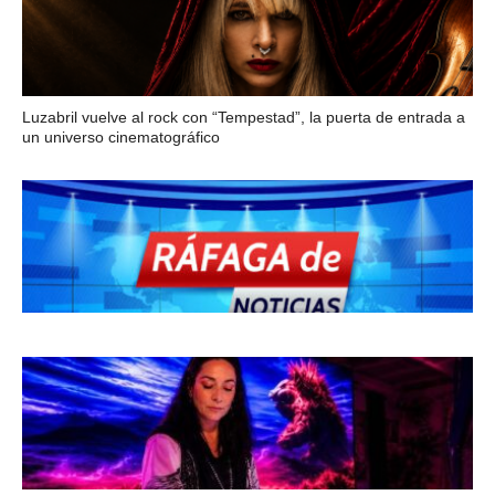
Luzabril vuelve al rock con “Tempestad”, la puerta de entrada a
un universo cinematográfico