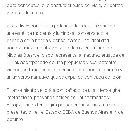
obra conceptual que captura el pulso del viaje, la libertad
y el espíritu rutero.
«Paradiso» combina la potencia del rock nacional con
una estética moderna y luminosa, conservando la
esencia de la banda y consolidando una identidad
sonora única que atraviesa fronteras. Producido por
Nicolás Btesh, el disco representa la madurez artística de
El Zar, acompañado de una propuesta visual potente:
videoclips filmados en escenarios icónicos del camino y
un universo narrativo que se expande con cada canción.
El lanzamiento vendrá acompañado de una intensa gira
internacional por varios países de Latinoamérica y
Europa, una extensa gira por Argentina y una ambiciosa
presentación en el Estadio GEBA de Buenos Aires el 4 de
octubre.