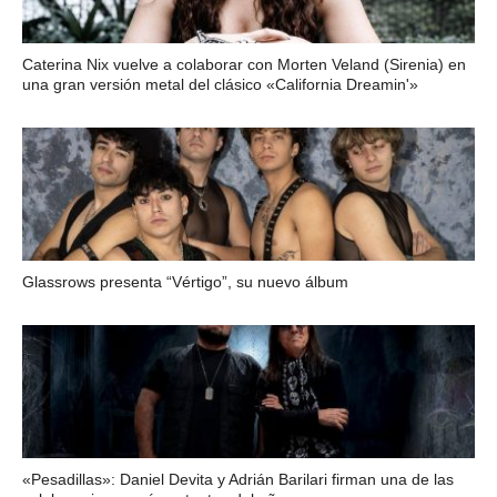
Caterina Nix vuelve a colaborar con Morten Veland (Sirenia) en
una gran versión metal del clásico «California Dreamin'»
Glassrows presenta “Vértigo”, su nuevo álbum
«Pesadillas»: Daniel Devita y Adrián Barilari firman una de las