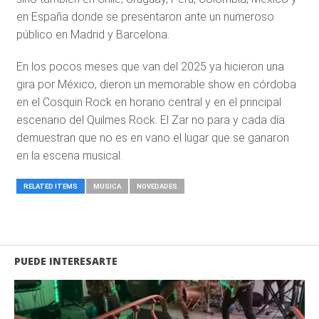
en España donde se presentaron ante un numeroso
público en Madrid y Barcelona.
En los pocos meses que van del 2025 ya hicieron una
gira por México, dieron un memorable show en córdoba
en el Cosquin Rock en horario central y en el principal
escenario del Quilmes Rock. El Zar no para y cada día
demuestran que no es en vano el lugar que se ganaron
en la escena musical.
RELATED ITEMS
MUSICA
NOVEDADES
PUEDE INTERESARTE