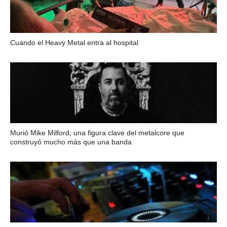
Cuando el Heavy Metal entra al hospital
Murió Mike Milford, una figura clave del metalcore que
construyó mucho más que una banda