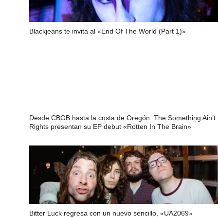
Blackjeans te invita al «End Of The World (Part 1)»
Desde CBGB hasta la costa de Oregón: The Something Ain’t
Rights presentan su EP debut «Rotten In The Brain»
Bitter Luck regresa con un nuevo sencillo, «UA2069»