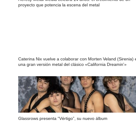
proyecto que potencia la escena del metal
Caterina Nix vuelve a colaborar con Morten Veland (Sirenia) 
una gran versión metal del clásico «California Dreamin'»
Glassrows presenta “Vértigo”, su nuevo álbum