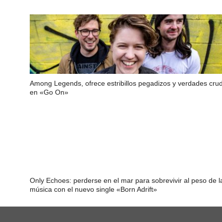
Among Legends, ofrece estribillos pegadizos y verdades cru
en «Go On»
Only Echoes: perderse en el mar para sobrevivir al peso de l
música con el nuevo single «Born Adrift»