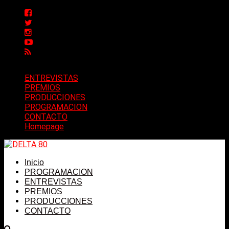
ENTREVISTAS
PREMIOS
PRODUCCIONES
PROGRAMACION
CONTACTO
Homepage
Inicio
PROGRAMACION
ENTREVISTAS
PREMIOS
PRODUCCIONES
CONTACTO