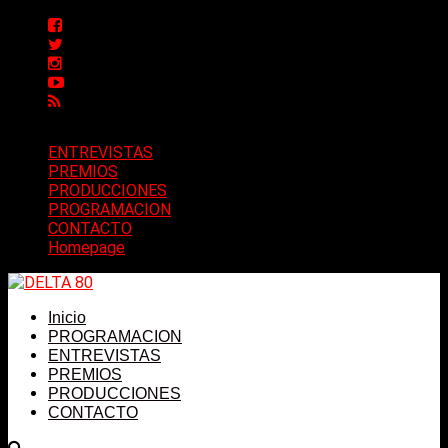
ENTREVISTAS
PREMIOS
PRODUCCIONES
PROGRAMACION
CONTACTO
Homepage
Inicio
PROGRAMACION
ENTREVISTAS
PREMIOS
PRODUCCIONES
CONTACTO