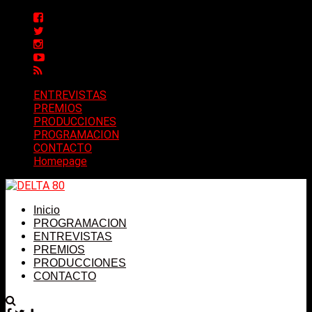
ENTREVISTAS
PREMIOS
PRODUCCIONES
PROGRAMACION
CONTACTO
Homepage
Inicio
PROGRAMACION
ENTREVISTAS
PREMIOS
PRODUCCIONES
CONTACTO