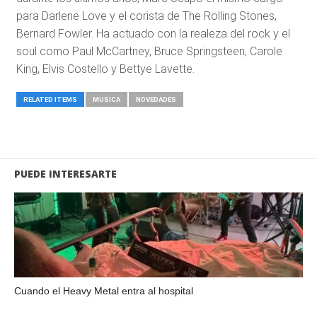
para Darlene Love y el corista de The Rolling Stones,
Bernard Fowler. Ha actuado con la realeza del rock y el
soul como Paul McCartney, Bruce Springsteen, Carole
King, Elvis Costello y Bettye Lavette.
RELATED ITEMS
MUSICA
NOVEDADES
PUEDE INTERESARTE
Cuando el Heavy Metal entra al hospital