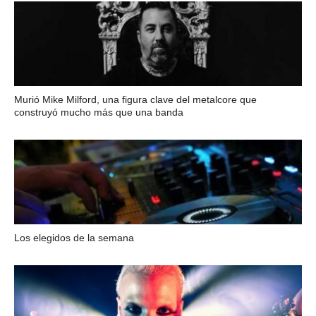
Murió Mike Milford, una figura clave del metalcore que
construyó mucho más que una banda
Los elegidos de la semana