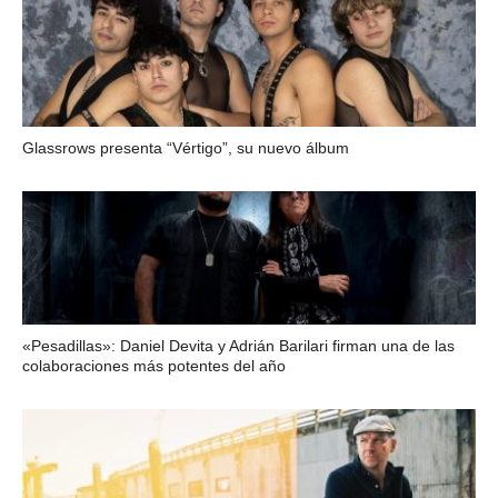
Glassrows presenta “Vértigo”, su nuevo álbum
«Pesadillas»: Daniel Devita y Adrián Barilari firman una de las
colaboraciones más potentes del año