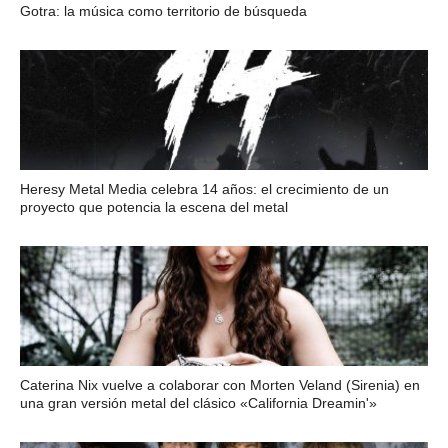
Gotra: la música como territorio de búsqueda
Heresy Metal Media celebra 14 años: el crecimiento de un
proyecto que potencia la escena del metal
Caterina Nix vuelve a colaborar con Morten Veland (Sirenia) en
una gran versión metal del clásico «California Dreamin'»