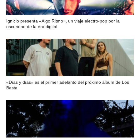
Ignicio presenta «Algo Ritmo», un viaje electro-pop por la
oscuridad de la era digital
«Días y días» es el primer adelanto del próximo álbum de Los
Basta