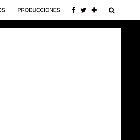
OS
PRODUCCIONES
CONTACTO