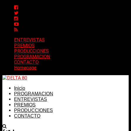
ENTREVISTAS
PREMIOS
PRODUCCIONES
PROGRAMACION
CONTACTO
Homepage
Inicio
PROGRAMACION
ENTREVISTAS
PREMIOS
PRODUCCIONES
CONTACTO