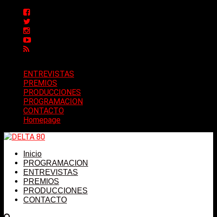
ENTREVISTAS
PREMIOS
PRODUCCIONES
PROGRAMACION
CONTACTO
Homepage
Inicio
PROGRAMACION
ENTREVISTAS
PREMIOS
PRODUCCIONES
CONTACTO