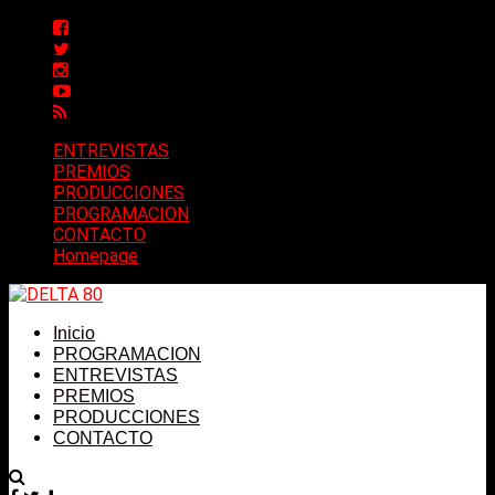
ENTREVISTAS
PREMIOS
PRODUCCIONES
PROGRAMACION
CONTACTO
Homepage
Inicio
PROGRAMACION
ENTREVISTAS
PREMIOS
PRODUCCIONES
CONTACTO