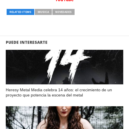
RELATED ITEMS
MUSICA
NOVEDADES
PUEDE INTERESARTE
Heresy Metal Media celebra 14 años: el crecimiento de un
proyecto que potencia la escena del metal