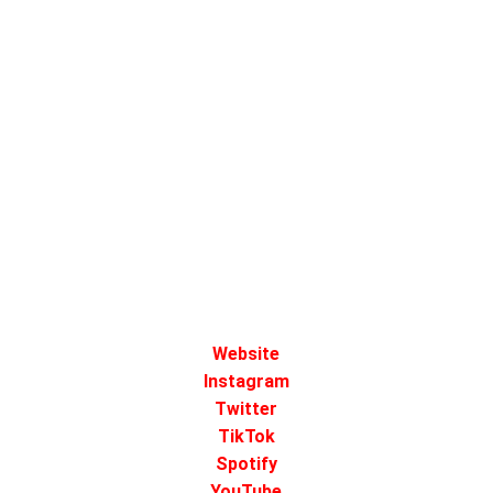
Website
Instagram
Twitter
TikTok
Spotify
YouTube