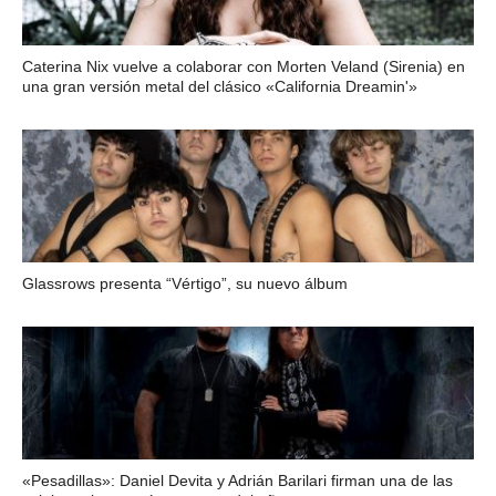
Caterina Nix vuelve a colaborar con Morten Veland (Sirenia) en
una gran versión metal del clásico «California Dreamin'»
Glassrows presenta “Vértigo”, su nuevo álbum
«Pesadillas»: Daniel Devita y Adrián Barilari firman una de las