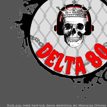
Rock, pop, metal, hard rock, dance, electrónica, etc. Música las 24 horas