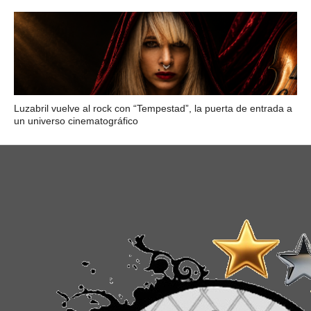
Luzabril vuelve al rock con “Tempestad”, la puerta de entrada a
un universo cinematográfico