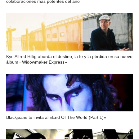
colaboraciones más potentes del año
Kye Alfred Hillig aborda el destino, la fe y la pérdida en su nuevo
álbum «Widowmaker Express»
Blackjeans te invita al «End Of The World (Part 1)»