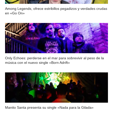
Among Legends, ofrece estribillos pegadizos y verdades crudas
en «Go On»
Only Echoes: perderse en el mar para sobrevivir al peso de la
música con el nuevo single «Born Adrift»
Manito Santa presenta su single «Nada para la Gilada»