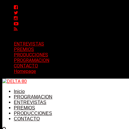
ENTREVISTAS
PREMIOS
PRODUCCIONES
PROGRAMACION
CONTACTO
Homepage
Inicio
PROGRAMACION
ENTREVISTAS
PREMIOS
PRODUCCIONES
CONTACTO