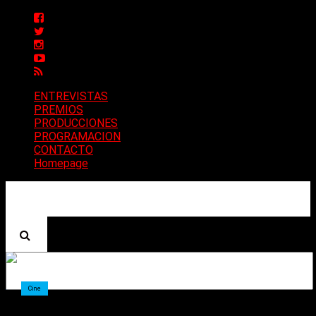
ENTREVISTAS
PREMIOS
PRODUCCIONES
PROGRAMACION
CONTACTO
Homepage
Cine
Murió David Lynch