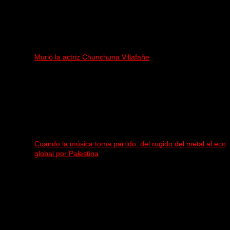
Murió la actriz Chunchuna Villafañe
Cuando la música toma partido: del rugido del metal al eco
global por Palestina