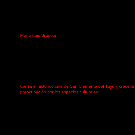
Murió Luis Brandoni
Cierra el histórico cine de San Clemente del Tuyú y crece la
preocupación por los espacios culturales