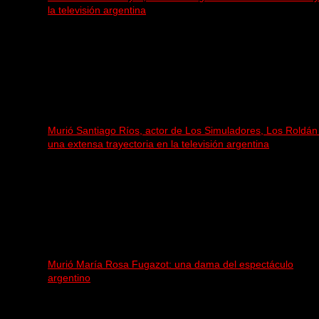
la televisión argentina
Murió Santiago Ríos, actor de Los Simuladores, Los Roldán
una extensa trayectoria en la televisión argentina
Murió María Rosa Fugazot: una dama del espectáculo
argentino