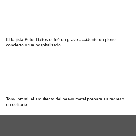
El bajista Peter Baltes sufrió un grave accidente en pleno
concierto y fue hospitalizado
Tony Iommi: el arquitecto del heavy metal prepara su regreso
en solitario