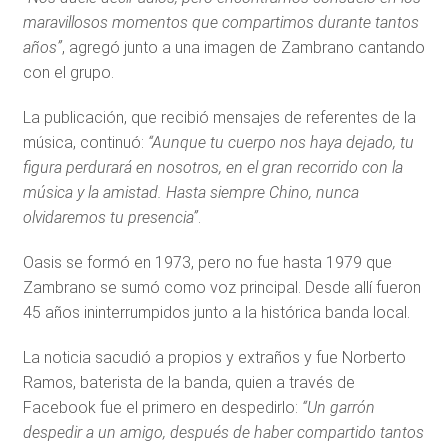
maravillosos momentos que compartimos durante tantos
años”
, agregó junto a una imagen de Zambrano cantando
con el grupo.
La publicación, que recibió mensajes de referentes de la
música, continuó:
“Aunque tu cuerpo nos haya dejado, tu
figura perdurará en nosotros, en el gran recorrido con la
música y la amistad. Hasta siempre Chino, nunca
olvidaremos tu presencia”
.
Oasis se formó en 1973, pero no fue hasta 1979 que
Zambrano se sumó como voz principal. Desde allí fueron
45 años ininterrumpidos junto a la histórica banda local.
La noticia sacudió a propios y extraños y fue Norberto
Ramos, baterista de la banda, quien a través de
Facebook fue el primero en despedirlo:
“Un garrón
despedir a un amigo, después de haber compartido tantos