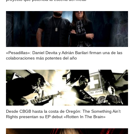
«Pesadillas»: Daniel Devita y Adrián Barilari firman una de las
colaboraciones más potentes del año
Desde CBGB hasta la costa de Oregón: The Something Ain’t
Rights presentan su EP debut «Rotten In The Brain»