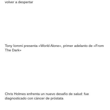
volver a despertar
Tony Iommi presenta «World Alone», primer adelanto de «From
The Dark»
Chris Holmes enfrenta un nuevo desafío de salud: fue
diagnosticado con cáncer de próstata