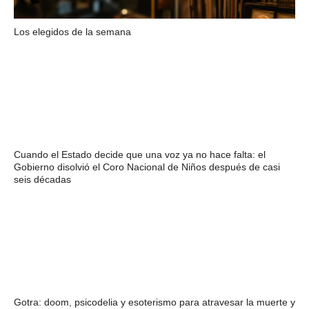
Los elegidos de la semana
Cuando el Estado decide que una voz ya no hace falta: el
Gobierno disolvió el Coro Nacional de Niños después de casi
seis décadas
Gotra: doom, psicodelia y esoterismo para atravesar la muerte y