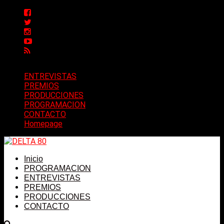
ENTREVISTAS
PREMIOS
PRODUCCIONES
PROGRAMACION
CONTACTO
Homepage
Inicio
PROGRAMACION
ENTREVISTAS
PREMIOS
PRODUCCIONES
CONTACTO