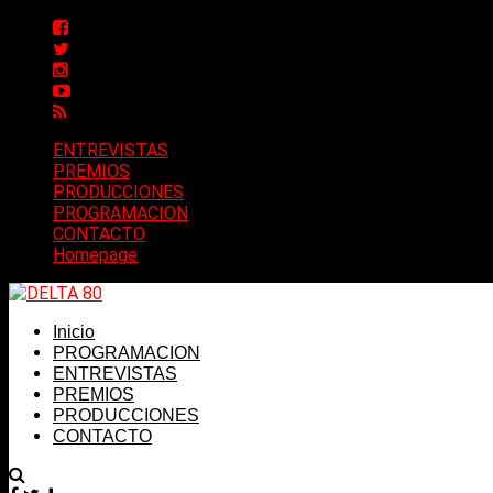
ENTREVISTAS
PREMIOS
PRODUCCIONES
PROGRAMACION
CONTACTO
Homepage
Inicio
PROGRAMACION
ENTREVISTAS
PREMIOS
PRODUCCIONES
CONTACTO