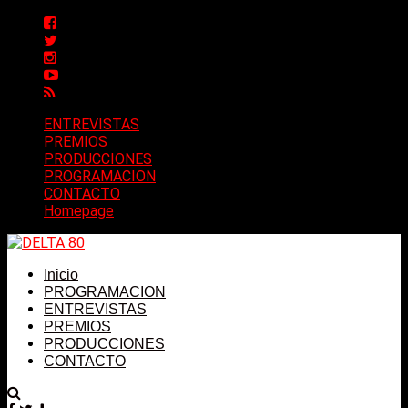
ENTREVISTAS
PREMIOS
PRODUCCIONES
PROGRAMACION
CONTACTO
Homepage
Inicio
PROGRAMACION
ENTREVISTAS
PREMIOS
PRODUCCIONES
CONTACTO