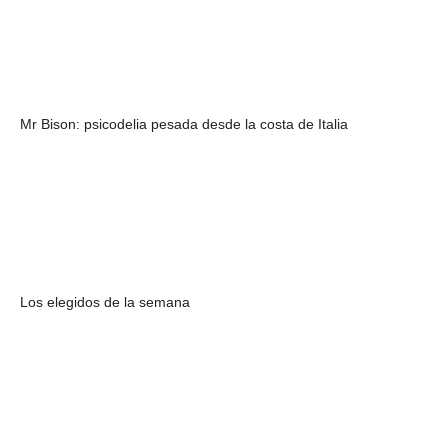
Mr Bison: psicodelia pesada desde la costa de Italia
Los elegidos de la semana