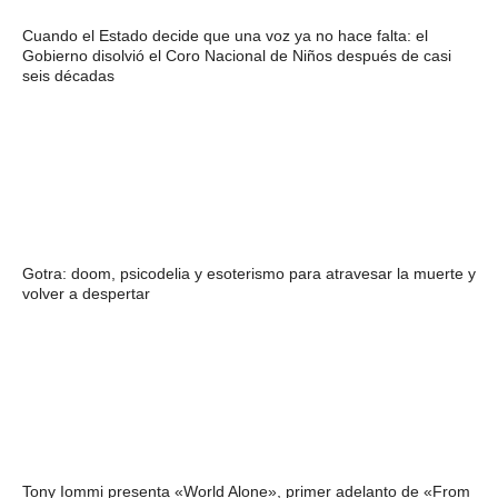
Cuando el Estado decide que una voz ya no hace falta: el
Gobierno disolvió el Coro Nacional de Niños después de casi
seis décadas
Gotra: doom, psicodelia y esoterismo para atravesar la muerte y
volver a despertar
Tony Iommi presenta «World Alone», primer adelanto de «From