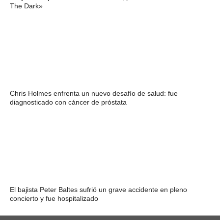
The Dark»
Chris Holmes enfrenta un nuevo desafío de salud: fue
diagnosticado con cáncer de próstata
El bajista Peter Baltes sufrió un grave accidente en pleno
concierto y fue hospitalizado