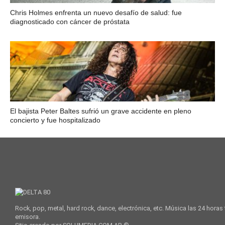
Chris Holmes enfrenta un nuevo desafío de salud: fue
diagnosticado con cáncer de próstata
El bajista Peter Baltes sufrió un grave accidente en pleno
concierto y fue hospitalizado
Rock, pop, metal, hard rock, dance, electrónica, etc. Música las 24 horas
emisora.