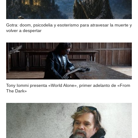
Gotra: doom, psicodelia y esoterismo para atravesar la muerte y
volver a despertar
Tony Iommi presenta «World Alone», primer adelanto de «From
The Dark»