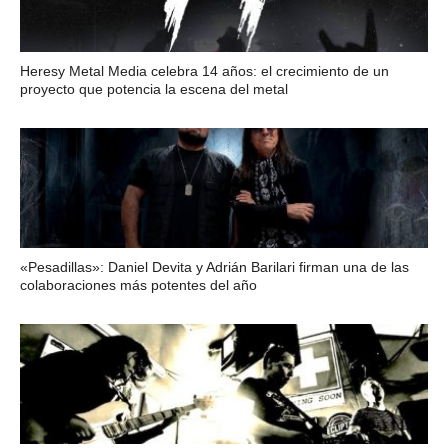
Heresy Metal Media celebra 14 años: el crecimiento de un
proyecto que potencia la escena del metal
«Pesadillas»: Daniel Devita y Adrián Barilari firman una de las
colaboraciones más potentes del año