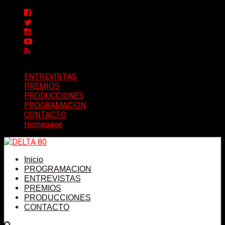
ENTREVISTAS
PREMIOS
PRODUCCIONES
PROGRAMACION
CONTACTO
Homepage
Inicio
PROGRAMACION
ENTREVISTAS
PREMIOS
PRODUCCIONES
CONTACTO