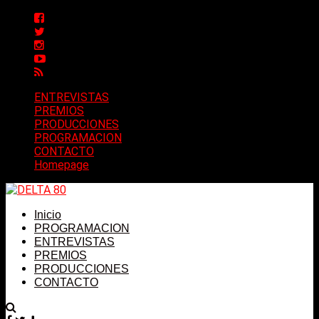
ENTREVISTAS
PREMIOS
PRODUCCIONES
PROGRAMACION
CONTACTO
Homepage
Inicio
PROGRAMACION
ENTREVISTAS
PREMIOS
PRODUCCIONES
CONTACTO