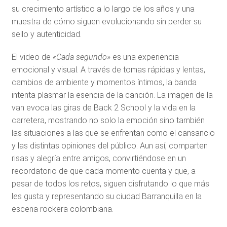
su crecimiento artístico a lo largo de los años y una
muestra de cómo siguen evolucionando sin perder su
sello y autenticidad.
El video de
«Cada segundo»
es una experiencia
emocional y visual. A través de tomas rápidas y lentas,
cambios de ambiente y momentos íntimos, la banda
intenta plasmar la esencia de la canción. La imagen de la
van evoca las giras de Back 2 School y la vida en la
carretera, mostrando no solo la emoción sino también
las situaciones a las que se enfrentan como el cansancio
y las distintas opiniones del público. Aun así, comparten
risas y alegría entre amigos, convirtiéndose en un
recordatorio de que cada momento cuenta y que, a
pesar de todos los retos, siguen disfrutando lo que más
les gusta y representando su ciudad Barranquilla en la
escena rockera colombiana.