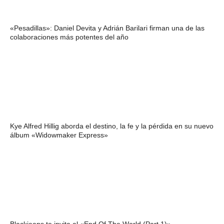
«Pesadillas»: Daniel Devita y Adrián Barilari firman una de las
colaboraciones más potentes del año
Kye Alfred Hillig aborda el destino, la fe y la pérdida en su nuevo
álbum «Widowmaker Express»