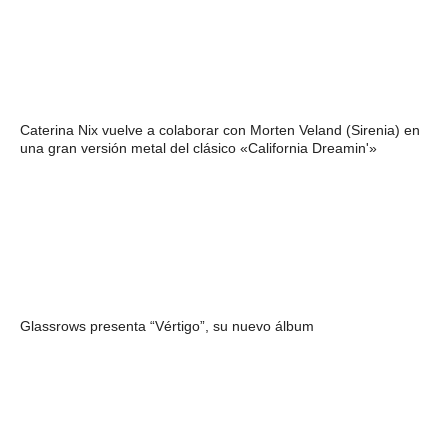
Caterina Nix vuelve a colaborar con Morten Veland (Sirenia) en
una gran versión metal del clásico «California Dreamin'»
Glassrows presenta “Vértigo”, su nuevo álbum