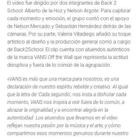
El video fue dirigido por dos integrantes de Back 2
School: Alberto de la Hoz y Nelson Argote. Para capturar
cada momento y emoción, el grupo contó con el apoyo
de Nelson Mercado y Sebastián Hernández detrás de las
cámaras. Por su parte, Valeria Villadiego añadió su toque
artístico al diseño y la producción general corrió a cargo
de Back2School. El clip cuenta con atuendos auténticos
de la marca VANS Off the Wall que representa la actitud
disruptiva y fuera de lo común de la agrupación.
«VANS es más que una marca para nosotros, es una
declaración de nuestro espíritu rebelde y creativo. Al igual
que la letra de ‘Cada segundo’, nos insta a disfrutar cada
momento, VANS nos inspira a vivir fuera de lo común, a
abrazar la originalidad y a encontrar alegría en la
autenticidad. Los atuendos que llevamos en el video
reflejan nuestra pasión por la música y el arte, y cómo
compartimos esos momentos genuinos durante nuestro