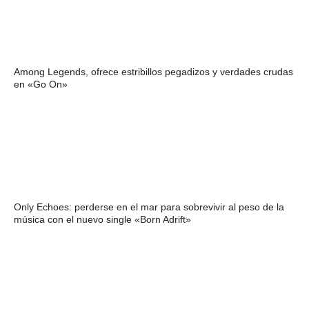
Among Legends, ofrece estribillos pegadizos y verdades crudas
en «Go On»
Only Echoes: perderse en el mar para sobrevivir al peso de la
música con el nuevo single «Born Adrift»