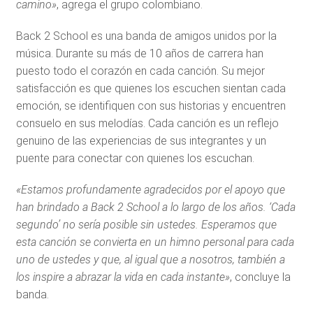
camino»
, agrega el grupo colombiano.
Back 2 School es una banda de amigos unidos por la
música. Durante su más de 10 años de carrera han
puesto todo el corazón en cada canción. Su mejor
satisfacción es que quienes los escuchen sientan cada
emoción, se identifiquen con sus historias y encuentren
consuelo en sus melodías. Cada canción es un reflejo
genuino de las experiencias de sus integrantes y un
puente para conectar con quienes los escuchan.
«Estamos profundamente agradecidos por el apoyo que
han brindado a Back 2 School a lo largo de los años. ‘Cada
segundo’ no sería posible sin ustedes. Esperamos que
esta canción se convierta en un himno personal para cada
uno de ustedes y que, al igual que a nosotros, también a
los inspire a abrazar la vida en cada instante»
, concluye la
banda.