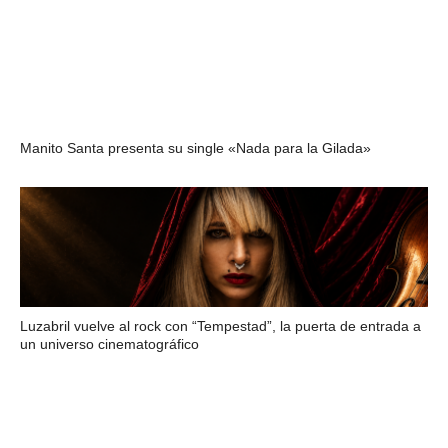
Manito Santa presenta su single «Nada para la Gilada»
Luzabril vuelve al rock con “Tempestad”, la puerta de entrada a
un universo cinematográfico