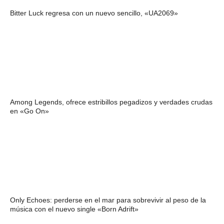
Bitter Luck regresa con un nuevo sencillo, «UA2069»
Among Legends, ofrece estribillos pegadizos y verdades crudas
en «Go On»
Only Echoes: perderse en el mar para sobrevivir al peso de la
música con el nuevo single «Born Adrift»