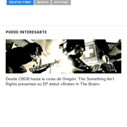
RELATED ITEMS
MUSICA
NOTICIAS
PUEDE INTERESARTE
Desde CBGB hasta la costa de Oregón: The Something Ain’t
Rights presentan su EP debut «Rotten In The Brain»