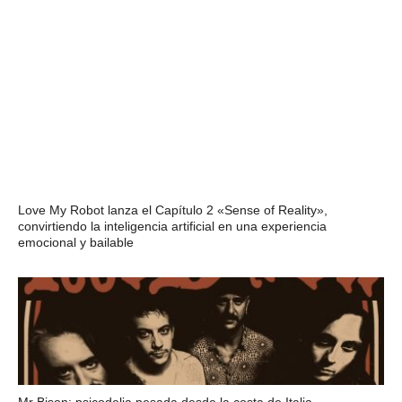
Love My Robot lanza el Capítulo 2 «Sense of Reality»,
convirtiendo la inteligencia artificial en una experiencia
emocional y bailable