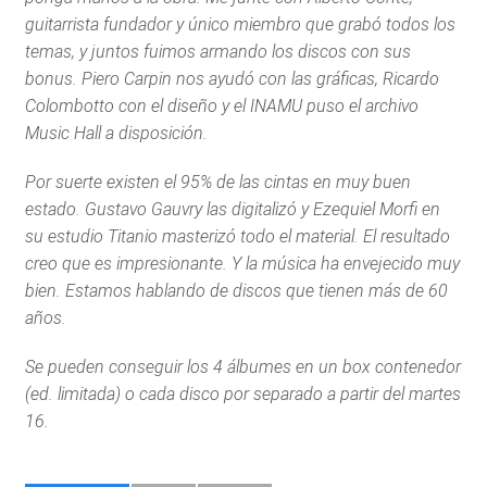
guitarrista fundador y único miembro que grabó todos los
temas, y juntos fuimos armando los discos con sus
bonus. Piero Carpin nos ayudó con las gráficas, Ricardo
Colombotto con el diseño y el INAMU puso el archivo
Music Hall a disposición.
Por suerte existen el 95% de las cintas en muy buen
estado. Gustavo Gauvry las digitalizó y Ezequiel Morfi en
su estudio Titanio masterizó todo el material. El resultado
creo que es impresionante. Y la música ha envejecido muy
bien. Estamos hablando de discos que tienen más de 60
años.
Se pueden conseguir los 4 álbumes en un box contenedor
(ed. limitada) o cada disco por separado a partir del martes
16.