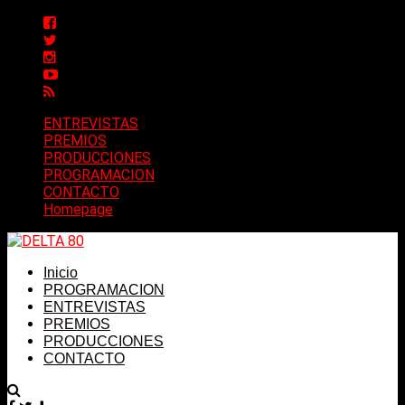
ENTREVISTAS
PREMIOS
PRODUCCIONES
PROGRAMACION
CONTACTO
Homepage
Inicio
PROGRAMACION
ENTREVISTAS
PREMIOS
PRODUCCIONES
CONTACTO