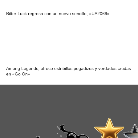
Bitter Luck regresa con un nuevo sencillo, «UA2069»
Among Legends, ofrece estribillos pegadizos y verdades crudas
en «Go On»