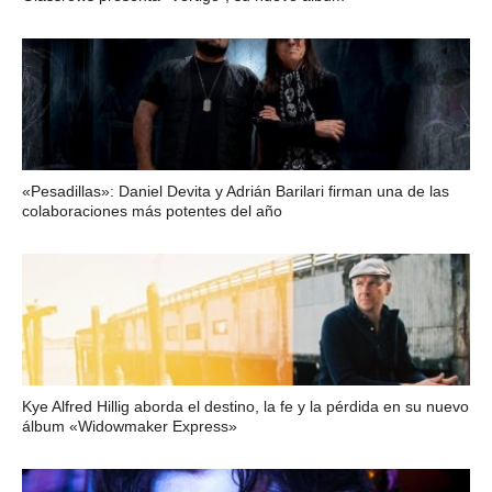
«Pesadillas»: Daniel Devita y Adrián Barilari firman una de las
colaboraciones más potentes del año
Kye Alfred Hillig aborda el destino, la fe y la pérdida en su nuevo
álbum «Widowmaker Express»