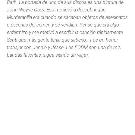
Bath. La portada de uno de sus discos es una pintura de
John Wayne Gacy. Eso me llevó a descubrir que
Murderabilia era cuando se sacaban objetos de asesinatos
o escenas del crimen y se vendían. Pensé que era algo
enfermizo y me motivó a escribir la canción rápidamente.
Sentí que más gente tenía que saberlo… Fue un honor
trabajar con Jennie y Jesse. Los EODM son una de mis
bandas favoritas, sigue siendo un viaje»
.