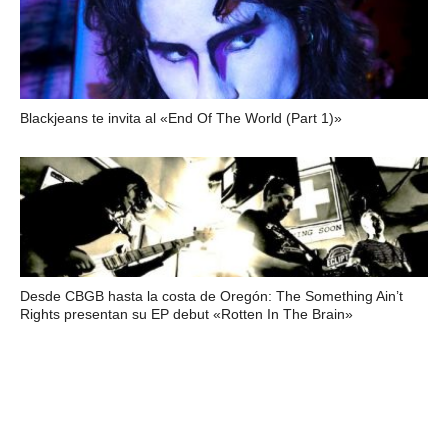
Blackjeans te invita al «End Of The World (Part 1)»
Desde CBGB hasta la costa de Oregón: The Something Ain’t
Rights presentan su EP debut «Rotten In The Brain»