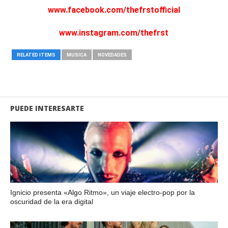
www.facebook.com/thefrstofficial
www.instagram.com/thefrst
RELATED ITEMS
MUSICA
NOVEDADES
PUEDE INTERESARTE
Ignicio presenta «Algo Ritmo», un viaje electro-pop por la
oscuridad de la era digital