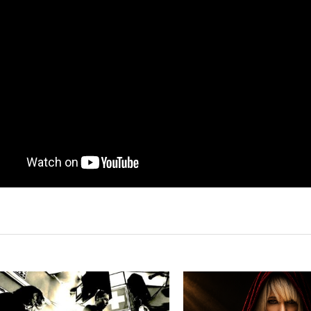
LEER
LEER