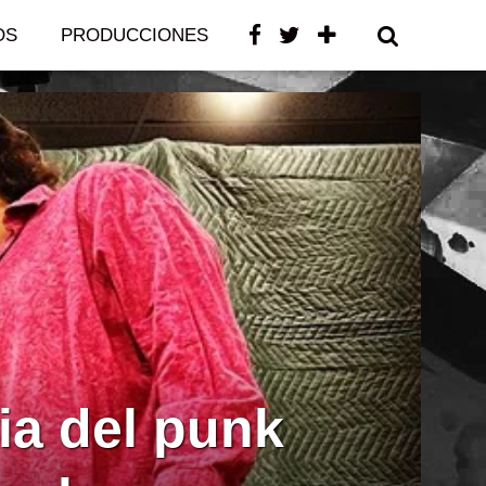
OS
PRODUCCIONES
CONTACTO
ia del punk