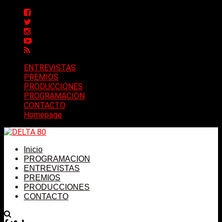
ENTREVISTAS
PREMIOS
PRODUCCIONES
PROGRAMACION
CONTACTO
Homepage
Inicio
PROGRAMACION
ENTREVISTAS
PREMIOS
PRODUCCIONES
CONTACTO