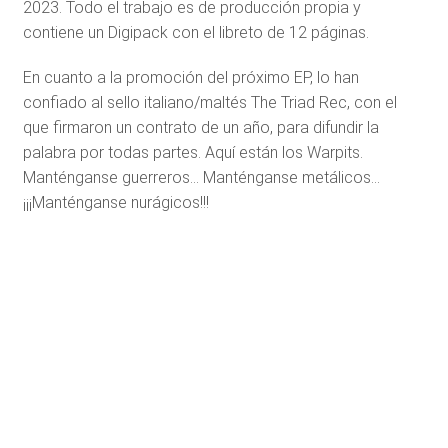
2023. Todo el trabajo es de producción propia y
contiene un Digipack con el libreto de 12 páginas.
En cuanto a la promoción del próximo EP, lo han
confiado al sello italiano/maltés The Triad Rec, con el
que firmaron un contrato de un año, para difundir la
palabra por todas partes. Aquí están los Warpits.
Manténganse guerreros… Manténganse metálicos…
¡¡¡Manténganse nurágicos!!!