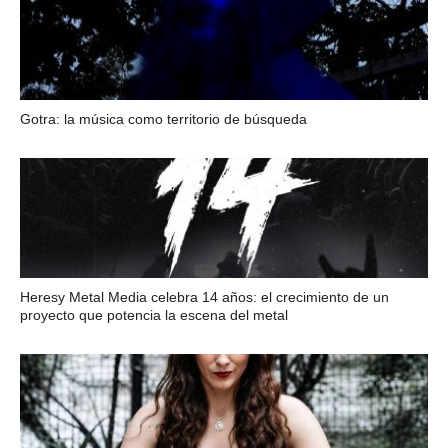
Gotra: la música como territorio de búsqueda
Heresy Metal Media celebra 14 años: el crecimiento de un
proyecto que potencia la escena del metal