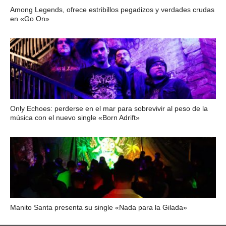
Among Legends, ofrece estribillos pegadizos y verdades crudas
en «Go On»
Only Echoes: perderse en el mar para sobrevivir al peso de la
música con el nuevo single «Born Adrift»
Manito Santa presenta su single «Nada para la Gilada»