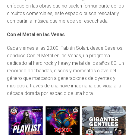
enfoque en las obras que no suelen formar parte de los
circuitos comerciales, este espacio busca rescatar y
compartir la música que merece ser escuchada.
Con el Metal en las Venas
Cada viernes a las 20:00, Fabián Solari, desde Caseros,
conduce Con el Metal en las Venas, un programa
dedicado al hard rock y heavy metal de los años 80. Un
recorrido por bandas, discos y momentos clave del
género que marcaron a generaciones de oyentes y
músicos a través de una nave imaginaria que viaja a la
década dorada por espacio de una hora.