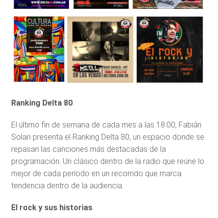
Ranking Delta 80
El último fin de semana de cada mes a las 18:00, Fabián
Solari presenta el Ranking Delta 80, un espacio donde se
repasan las canciones más destacadas de la
programación. Un clásico dentro de la radio que reúne lo
mejor de cada período en un recorrido que marca
tendencia dentro de la audiencia.
El rock y sus historias