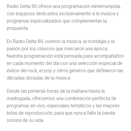
Radio Delta 80 ofrece una programación ininterrumpida,
con espacios dedicados exclusivamente a la música y
programas especializados que complementan la
propuesta.
En Radio Delta 80, vivimos la música, la nostalgia y la
pasión por los clásicos que marcaron una época.
Nuestra programación está pensada para acompañarlos
en cada momento del día con una selección especial de
éxitos del rock, el pop y otros géneros que definieron las
décadas doradas de la música.
Desde las primeras horas de la mañana hasta la
madrugada, ofrecemos una combinación perfecta de
programas en vivo, especiales temáticos y las mejores
listas de reproducción, para que nunca falte la banda
sonora de su vida.