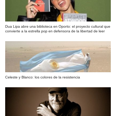
Dua Lipa abre una biblioteca en Oporto: el proyecto cultural que
convierte a la estrella pop en defensora de la libertad de leer
Celeste y Blanco: los colores de la resistencia