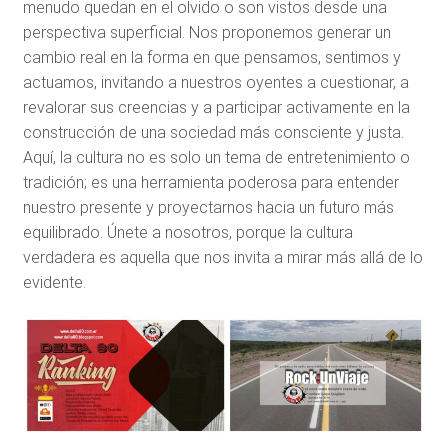
menudo quedan en el olvido o son vistos desde una
perspectiva superficial. Nos proponemos generar un
cambio real en la forma en que pensamos, sentimos y
actuamos, invitando a nuestros oyentes a cuestionar, a
revalorar sus creencias y a participar activamente en la
construcción de una sociedad más consciente y justa.
Aquí, la cultura no es solo un tema de entretenimiento o
tradición; es una herramienta poderosa para entender
nuestro presente y proyectarnos hacia un futuro más
equilibrado. Únete a nosotros, porque la cultura
verdadera es aquella que nos invita a mirar más allá de lo
evidente.