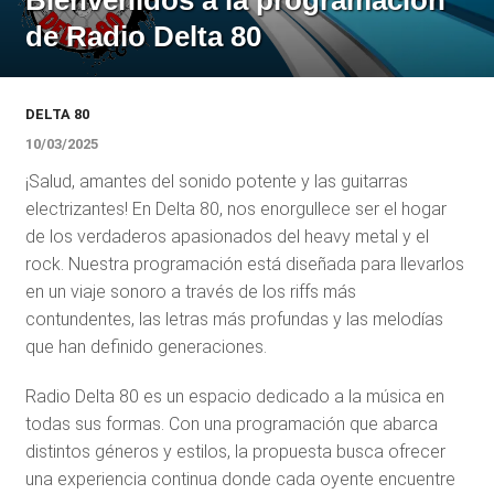
Bienvenidos a la programación
de Radio Delta 80
DELTA 80
10/03/2025
¡Salud, amantes del sonido potente y las guitarras
electrizantes! En Delta 80, nos enorgullece ser el hogar
de los verdaderos apasionados del heavy metal y el
rock. Nuestra programación está diseñada para llevarlos
en un viaje sonoro a través de los riffs más
contundentes, las letras más profundas y las melodías
que han definido generaciones.
Radio Delta 80 es un espacio dedicado a la música en
todas sus formas. Con una programación que abarca
distintos géneros y estilos, la propuesta busca ofrecer
una experiencia continua donde cada oyente encuentre