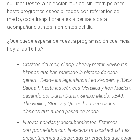
su lugar. Desde la selección musical sin interrupciones
hasta programas especializados con referentes del
medio, cada franja horaria está pensada para
acompañar distintos momentos del día.
¿Qué puede esperar de nuestra programación que inicia
hoy a las 16 hs.?
Clásicos del rock, el pop y heavy metal: Revive los
himnos que han marcado la historia de cada
género. Desde los legendarios Led Zeppelin y Black
Sabbath hasta los icónicos Metallica y Iron Maiden,
pasando por Duran Duran, Simple Minds, UB40,
The Rolling Stones y Queen les traemos los
clásicos que nunca pasan de moda.
Nuevas bandas y descubrimientos: Estamos
comprometidos con la escena musical actual. Les
presentaremos a las bandas emergentes que están