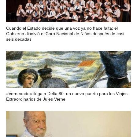
Cuando el Estado decide que una voz ya no hace falta: el
Gobierno disolvió el Coro Nacional de Niños después de casi
seis décadas
«Verneando» llega a Delta 80: un nuevo puerto para los Viajes
Extraordinarios de Jules Verne