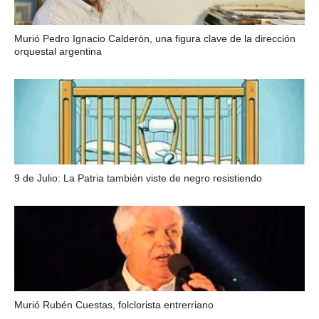
Murió Pedro Ignacio Calderón, una figura clave de la dirección
orquestal argentina
9 de Julio: La Patria también viste de negro resistiendo
Murió Rubén Cuestas, folclorista entrerriano