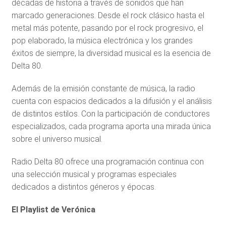
décadas de historia a través de sonidos que han
marcado generaciones. Desde el rock clásico hasta el
metal más potente, pasando por el rock progresivo, el
pop elaborado, la música electrónica y los grandes
éxitos de siempre, la diversidad musical es la esencia de
Delta 80.
Además de la emisión constante de música, la radio
cuenta con espacios dedicados a la difusión y el análisis
de distintos estilos. Con la participación de conductores
especializados, cada programa aporta una mirada única
sobre el universo musical.
Radio Delta 80 ofrece una programación continua con
una selección musical y programas especiales
dedicados a distintos géneros y épocas.
El Playlist de Verónica