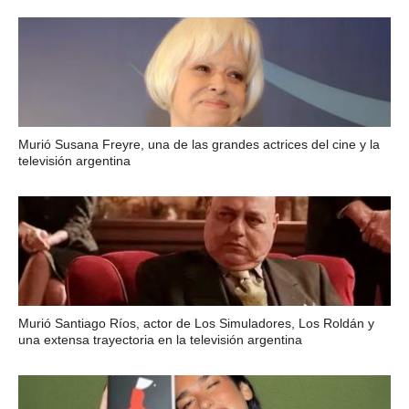
Murió Susana Freyre, una de las grandes actrices del cine y la
televisión argentina
Murió Santiago Ríos, actor de Los Simuladores, Los Roldán y
una extensa trayectoria en la televisión argentina