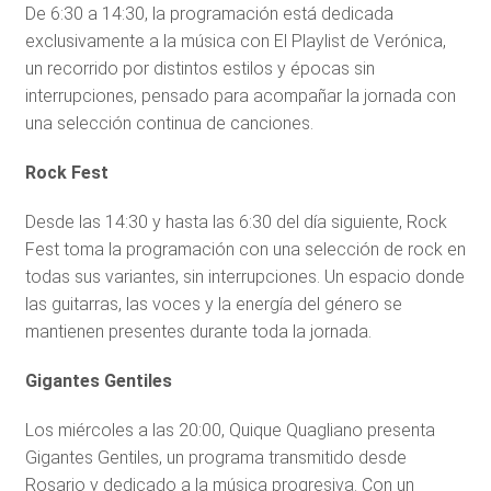
De 6:30 a 14:30, la programación está dedicada
exclusivamente a la música con El Playlist de Verónica,
un recorrido por distintos estilos y épocas sin
interrupciones, pensado para acompañar la jornada con
una selección continua de canciones.
Rock Fest
Desde las 14:30 y hasta las 6:30 del día siguiente, Rock
Fest toma la programación con una selección de rock en
todas sus variantes, sin interrupciones. Un espacio donde
las guitarras, las voces y la energía del género se
mantienen presentes durante toda la jornada.
Gigantes Gentiles
Los miércoles a las 20:00, Quique Quagliano presenta
Gigantes Gentiles, un programa transmitido desde
Rosario y dedicado a la música progresiva. Con un