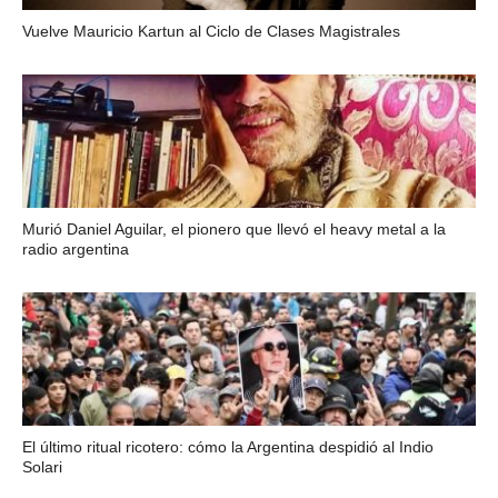
Vuelve Mauricio Kartun al Ciclo de Clases Magistrales
Murió Daniel Aguilar, el pionero que llevó el heavy metal a la
radio argentina
El último ritual ricotero: cómo la Argentina despidió al Indio
Solari