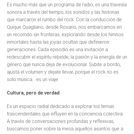
Es mucho más que un programa de radio; es una travesía
sonora a través del tiempo, los sonidos y las historias
que marcaron el rumbo del rock. Con la conducción de
Quique Quagliano, desde Rosario, nos embarcamos en
un recorrido sin fronteras, explorando desde los himnos
inmortales hasta las joyas ocultas que definieron
generaciones. Cada episodio es una invitación a
redescubrir el espíritu rebelde, la pasión y la energía de un
género que nunca deja de evolucionar. Subite a bordo,
ajustá el volumen y dejate llevar, porque el rock no es
solo música… es un viaje.
Cultura, pero de verdad
Es un espacio radial dedicado a explorar los temas
trascendentales que influyen en la conciencia colectiva.
A través de conversaciones profundas y reflexivas,
buscamos poner sobre la mesa aquellos asuntos que a