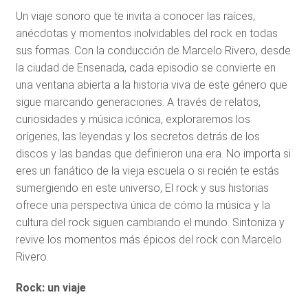
Un viaje sonoro que te invita a conocer las raíces,
anécdotas y momentos inolvidables del rock en todas
sus formas. Con la conducción de Marcelo Rivero, desde
la ciudad de Ensenada, cada episodio se convierte en
una ventana abierta a la historia viva de este género que
sigue marcando generaciones. A través de relatos,
curiosidades y música icónica, exploraremos los
orígenes, las leyendas y los secretos detrás de los
discos y las bandas que definieron una era. No importa si
eres un fanático de la vieja escuela o si recién te estás
sumergiendo en este universo, El rock y sus historias
ofrece una perspectiva única de cómo la música y la
cultura del rock siguen cambiando el mundo. Sintoniza y
revive los momentos más épicos del rock con Marcelo
Rivero.
Rock: un viaje