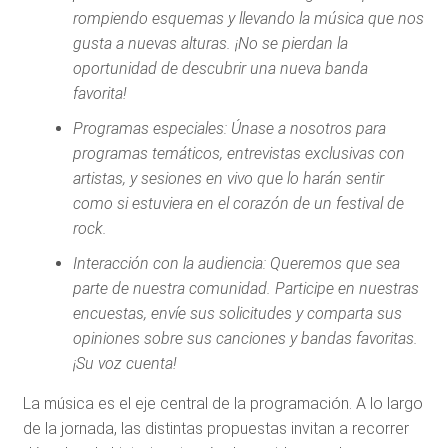
rompiendo esquemas y llevando la música que nos
gusta a nuevas alturas. ¡No se pierdan la
oportunidad de descubrir una nueva banda
favorita!
Programas especiales: Únase a nosotros para
programas temáticos, entrevistas exclusivas con
artistas, y sesiones en vivo que lo harán sentir
como si estuviera en el corazón de un festival de
rock.
Interacción con la audiencia: Queremos que sea
parte de nuestra comunidad. Participe en nuestras
encuestas, envíe sus solicitudes y comparta sus
opiniones sobre sus canciones y bandas favoritas.
¡Su voz cuenta!
La música es el eje central de la programación. A lo largo
de la jornada, las distintas propuestas invitan a recorrer