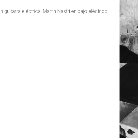
 guitarra eléctrica; Martin Nastri en bajo eléctrico;