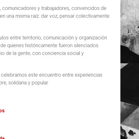
, comunicadores y trabajadores, convencidos de
en una misma raíz: dar voz, pensar colectivamente
culos entre territorio, comunicación y organización
 de quienes históricamente fueron silenciados.
o de la gente, con conciencia social y
 celebramos este encuentro entre experiencias
e, solidaria y popular.
ios
da