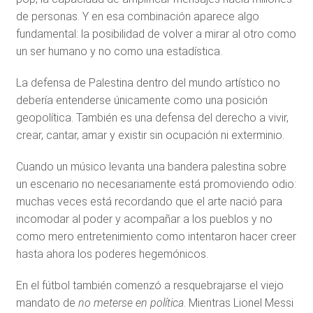
de personas. Y en esa combinación aparece algo
fundamental: la posibilidad de volver a mirar al otro como
un ser humano y no como una estadística.
La defensa de Palestina dentro del mundo artístico no
debería entenderse únicamente como una posición
geopolítica. También es una defensa del derecho a vivir,
crear, cantar, amar y existir sin ocupación ni exterminio.
Cuando un músico levanta una bandera palestina sobre
un escenario no necesariamente está promoviendo odio:
muchas veces está recordando que el arte nació para
incomodar al poder y acompañar a los pueblos y no
como mero entretenimiento como intentaron hacer creer
hasta ahora los poderes hegemónicos.
En el fútbol también comenzó a resquebrajarse el viejo
mandato de
no meterse en política
. Mientras Lionel Messi