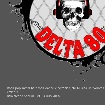
Rock, pop, metal, hard rock, dance, electrónica, etc. Música las 24 horas
emisora.
Sitio creado por SOLUMEDIA.COM.AR ©