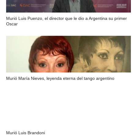
Murió Luis Puenzo, el director que le dio a Argentina su primer
Oscar
Murió María Nieves, leyenda eterna del tango argentino
Murió Luis Brandoni