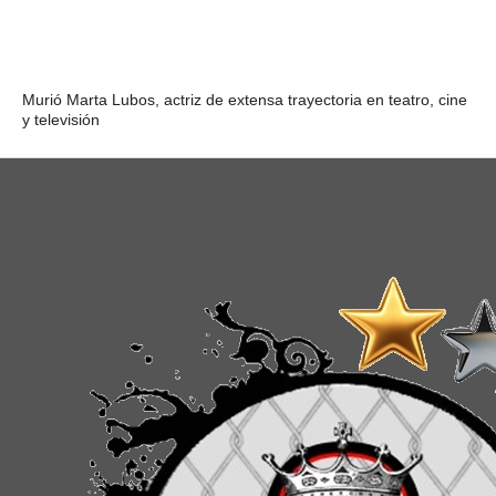
Murió Marta Lubos, actriz de extensa trayectoria en teatro, cine
y televisión