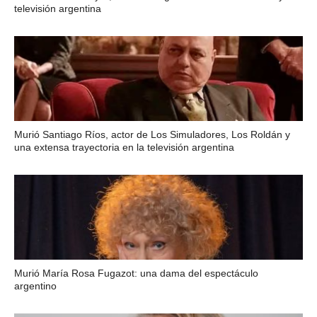
televisión argentina
Murió Santiago Ríos, actor de Los Simuladores, Los Roldán y
una extensa trayectoria en la televisión argentina
Murió María Rosa Fugazot: una dama del espectáculo
argentino