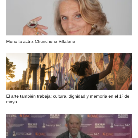
Murió la actriz Chunchuna Villafañe
El arte también trabaja: cultura, dignidad y memoria en el 1º de
mayo