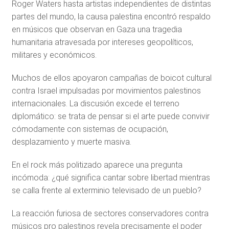
Roger Waters hasta artistas independientes de distintas
partes del mundo, la causa palestina encontró respaldo
en músicos que observan en Gaza una tragedia
humanitaria atravesada por intereses geopolíticos,
militares y económicos.
Muchos de ellos apoyaron campañas de boicot cultural
contra Israel impulsadas por movimientos palestinos
internacionales. La discusión excede el terreno
diplomático: se trata de pensar si el arte puede convivir
cómodamente con sistemas de ocupación,
desplazamiento y muerte masiva.
En el rock más politizado aparece una pregunta
incómoda: ¿qué significa cantar sobre libertad mientras
se calla frente al exterminio televisado de un pueblo?
La reacción furiosa de sectores conservadores contra
músicos pro palestinos revela precisamente el poder