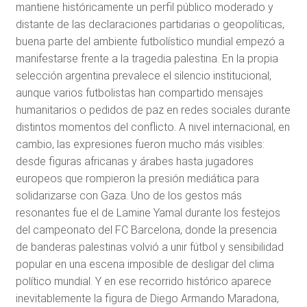
mantiene históricamente un perfil público moderado y
distante de las declaraciones partidarias o geopolíticas,
buena parte del ambiente futbolístico mundial empezó a
manifestarse frente a la tragedia palestina. En la propia
selección argentina prevalece el silencio institucional,
aunque varios futbolistas han compartido mensajes
humanitarios o pedidos de paz en redes sociales durante
distintos momentos del conflicto. A nivel internacional, en
cambio, las expresiones fueron mucho más visibles:
desde figuras africanas y árabes hasta jugadores
europeos que rompieron la presión mediática para
solidarizarse con Gaza. Uno de los gestos más
resonantes fue el de Lamine Yamal durante los festejos
del campeonato del FC Barcelona, donde la presencia
de banderas palestinas volvió a unir fútbol y sensibilidad
popular en una escena imposible de desligar del clima
político mundial. Y en ese recorrido histórico aparece
inevitablemente la figura de Diego Armando Maradona,