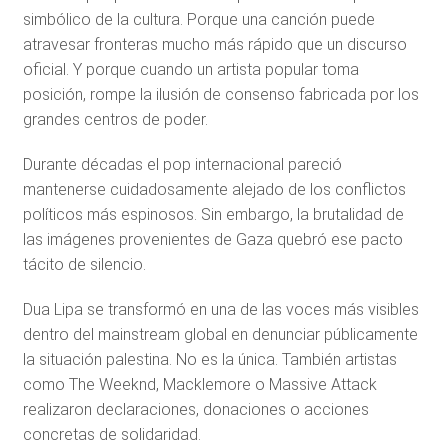
simbólico de la cultura. Porque una canción puede
atravesar fronteras mucho más rápido que un discurso
oficial. Y porque cuando un artista popular toma
posición, rompe la ilusión de consenso fabricada por los
grandes centros de poder.
Durante décadas el pop internacional pareció
mantenerse cuidadosamente alejado de los conflictos
políticos más espinosos. Sin embargo, la brutalidad de
las imágenes provenientes de Gaza quebró ese pacto
tácito de silencio.
Dua Lipa se transformó en una de las voces más visibles
dentro del mainstream global en denunciar públicamente
la situación palestina. No es la única. También artistas
como The Weeknd, Macklemore o Massive Attack
realizaron declaraciones, donaciones o acciones
concretas de solidaridad.