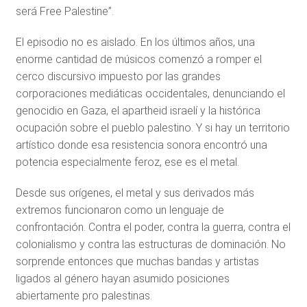
será Free Palestine”.
El episodio no es aislado. En los últimos años, una
enorme cantidad de músicos comenzó a romper el
cerco discursivo impuesto por las grandes
corporaciones mediáticas occidentales, denunciando el
genocidio en Gaza, el apartheid israelí y la histórica
ocupación sobre el pueblo palestino. Y si hay un territorio
artístico donde esa resistencia sonora encontró una
potencia especialmente feroz, ese es el metal.
Desde sus orígenes, el metal y sus derivados más
extremos funcionaron como un lenguaje de
confrontación. Contra el poder, contra la guerra, contra el
colonialismo y contra las estructuras de dominación. No
sorprende entonces que muchas bandas y artistas
ligados al género hayan asumido posiciones
abiertamente pro palestinas.