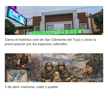
Cierra el histórico cine de San Clemente del Tuyú y crece la
preocupación por los espacios culturales
2 de abril: memoria, ruido y pueblo