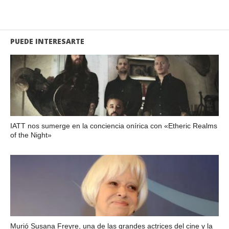
PUEDE INTERESARTE
IATT nos sumerge en la conciencia onírica con «Etheric Realms
of the Night»
Murió Susana Freyre, una de las grandes actrices del cine y la