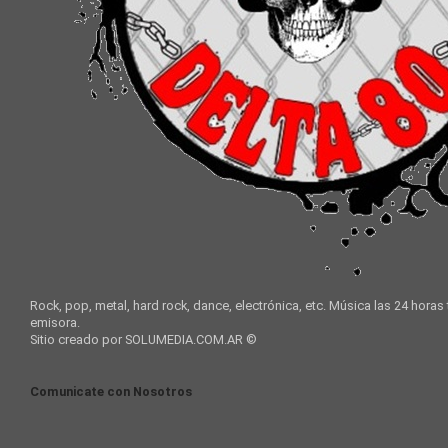
Rock, pop, metal, hard rock, dance, electrónica, etc. Música las 24 horas
emisora.
Sitio creado por SOLUMEDIA.COM.AR ©
Comunicate con Nosotros