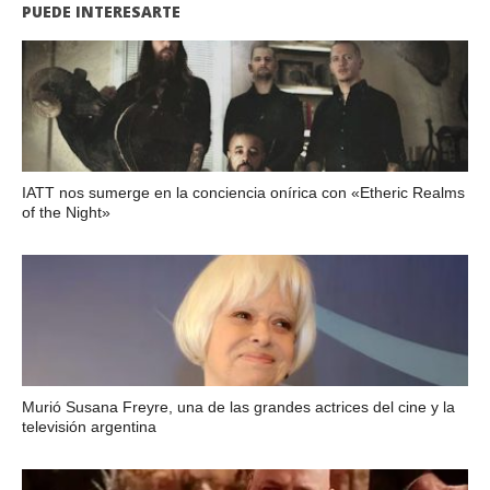
PUEDE INTERESARTE
IATT nos sumerge en la conciencia onírica con «Etheric Realms
of the Night»
Murió Susana Freyre, una de las grandes actrices del cine y la
televisión argentina