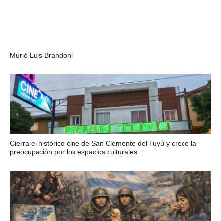
Murió Luis Brandoni
Cierra el histórico cine de San Clemente del Tuyú y crece la
preocupación por los espacios culturales