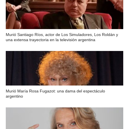
Murió Santiago Ríos, actor de Los Simuladores, Los Roldán y
una extensa trayectoria en la televisión argentina
Murió María Rosa Fugazot: una dama del espectáculo
argentino