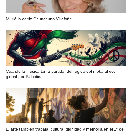
Murió la actriz Chunchuna Villafañe
Cuando la música toma partido: del rugido del metal al eco
global por Palestina
El arte también trabaja: cultura, dignidad y memoria en el 1º de