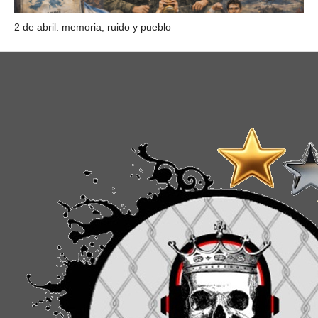
2 de abril: memoria, ruido y pueblo