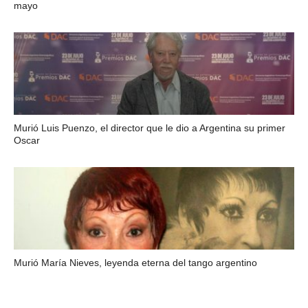
mayo
Murió Luis Puenzo, el director que le dio a Argentina su primer
Oscar
Murió María Nieves, leyenda eterna del tango argentino