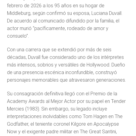
febrero de 2026 a los 95 años en su hogar de
Middleburg, según confirmó su esposa, Luciana Duvall.
De acuerdo al comunicado difundido por la familia, el
actor murió “pacíficamente, rodeado de amor y
consuelo”.
Con una carrera que se extendió por más de seis
décadas, Duvall fue considerado uno de los intérpretes
más intensos, sobrios y versátiles de Hollywood. Dueño
de una presencia escénica inconfundible, construyó
personajes memorables que atravesaron generaciones.
Su consagración definitiva llegó con el Premio de la
Academy Awards al Mejor Actor por su papel en Tender
Mercies (1983). Sin embargo, su legado incluye
interpretaciones inolvidables como Tom Hagen en The
Godfather, el teniente coronel Kilgore en Apocalypse
Now y el exigente padre militar en The Great Santini,