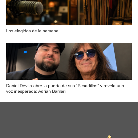
Los elegidos de la semana
Daniel Devita abre la puerta de sus “Pesadillas” y revela una
voz inesperada: Adrián Barilari