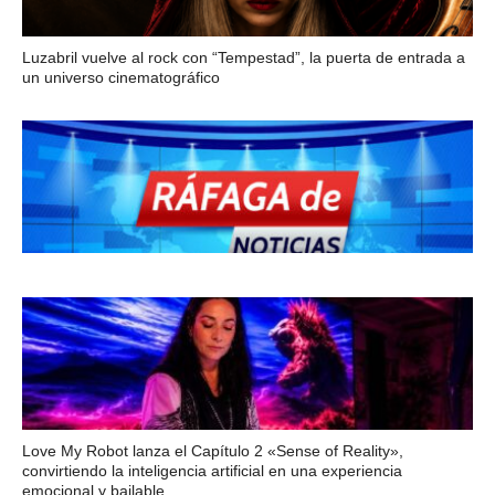
Luzabril vuelve al rock con “Tempestad”, la puerta de entrada a
un universo cinematográfico
Love My Robot lanza el Capítulo 2 «Sense of Reality»,
convirtiendo la inteligencia artificial en una experiencia
emocional y bailable