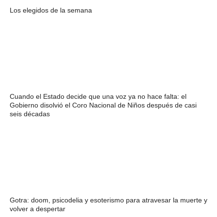
Los elegidos de la semana
Cuando el Estado decide que una voz ya no hace falta: el
Gobierno disolvió el Coro Nacional de Niños después de casi
seis décadas
Gotra: doom, psicodelia y esoterismo para atravesar la muerte y
volver a despertar