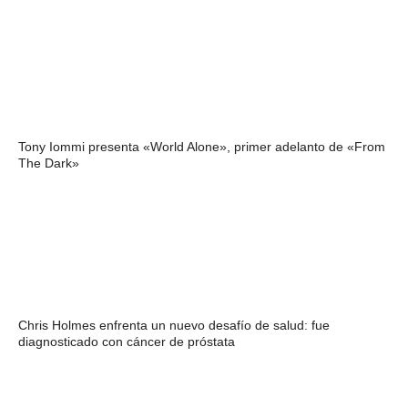
Tony Iommi presenta «World Alone», primer adelanto de «From
The Dark»
Chris Holmes enfrenta un nuevo desafío de salud: fue
diagnosticado con cáncer de próstata