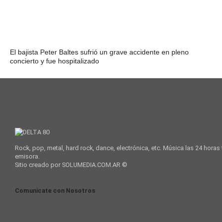
El bajista Peter Baltes sufrió un grave accidente en pleno
concierto y fue hospitalizado
Rock, pop, metal, hard rock, dance, electrónica, etc. Música las 24 horas
emisora.
Sitio creado por SOLUMEDIA.COM.AR ©
Comunicate con Nosotros