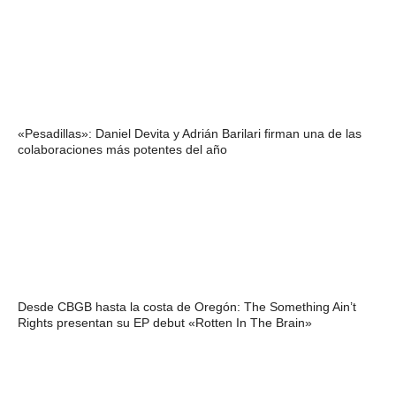
«Pesadillas»: Daniel Devita y Adrián Barilari firman una de las
colaboraciones más potentes del año
Desde CBGB hasta la costa de Oregón: The Something Ain’t
Rights presentan su EP debut «Rotten In The Brain»