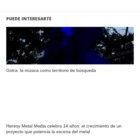
PUEDE INTERESARTE
Gotra: la música como territorio de búsqueda
Heresy Metal Media celebra 14 años: el crecimiento de un
proyecto que potencia la escena del metal