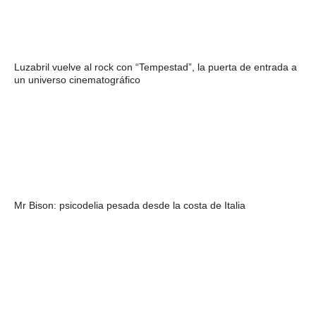
Luzabril vuelve al rock con “Tempestad”, la puerta de entrada a
un universo cinematográfico
Mr Bison: psicodelia pesada desde la costa de Italia