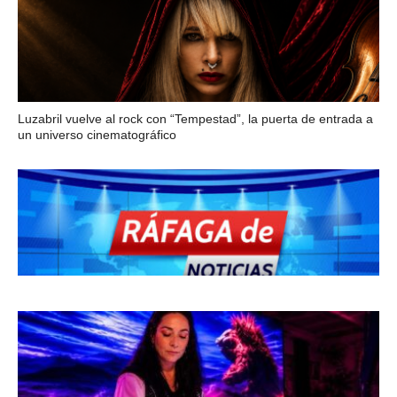
Luzabril vuelve al rock con “Tempestad”, la puerta de entrada a
un universo cinematográfico