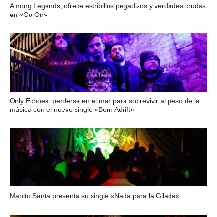
Among Legends, ofrece estribillos pegadizos y verdades crudas
en «Go On»
Only Echoes: perderse en el mar para sobrevivir al peso de la
música con el nuevo single «Born Adrift»
Manito Santa presenta su single «Nada para la Gilada»