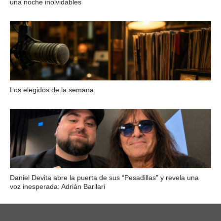
una noche inolvidables
Los elegidos de la semana
Daniel Devita abre la puerta de sus “Pesadillas” y revela una
voz inesperada: Adrián Barilari