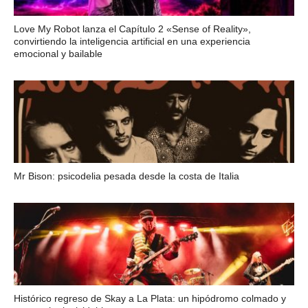
Love My Robot lanza el Capítulo 2 «Sense of Reality»,
convirtiendo la inteligencia artificial en una experiencia
emocional y bailable
Mr Bison: psicodelia pesada desde la costa de Italia
Histórico regreso de Skay a La Plata: un hipódromo colmado y