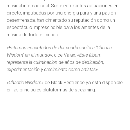
musical internacional. Sus electrizantes actuaciones en
directo, impulsadas por una energía pura y una pasión
desenfrenada, han cimentado su reputación como un
espectáculo imprescindible para los amantes de la
música de todo el mundo.
«Estamos encantados de dar rienda suelta a ‘Chaotic
Wisdom’ en el mundo»
, dice Valax.
«Este álbum
representa la culminación de años de dedicación,
experimentación y crecimiento como artistas»
.
«Chaotic Wisdom»
de Black Pestilence ya está disponible
en las principales plataformas de streaming.