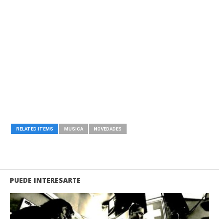
RELATED ITEMS
MUSICA
NOVEDADES
PUEDE INTERESARTE