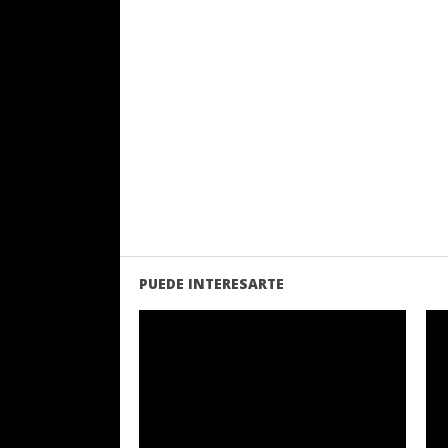
PUEDE INTERESARTE
LEER
MAS