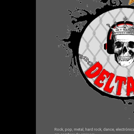
Rock, pop, metal, hard rock, dance, electrónic