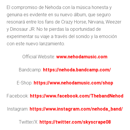
El compromiso de Nehoda con la música honesta y
genuina es evidente en su nuevo álbum, que seguro
resonará entre los fans de Crazy Horse, Nirvana, Weezer
y Dinosaur JR. No te pierdas la oportunidad de
experimentar su viaje a través del sonido y la emoción
con este nuevo lanzamiento.
Official Website:
www.nehodamusic.com
Bandcamp:
https://nehoda.bandcamp.com/
E-Shop:
https://www.nehodamusic.com/shop
Facebook:
https://www.facebook.com/ThebandNehoda/
Instagram:
https://www.instagram.com/nehoda_band/
Twitter/X:
https://twitter.com/skyscrape08