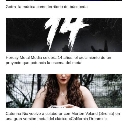
Gotra: la música como territorio de búsqueda
Heresy Metal Media celebra 14 años: el crecimiento de un
proyecto que potencia la escena del metal
Caterina Nix vuelve a colaborar con Morten Veland (Sirenia) en
una gran versión metal del clásico «California Dreamin'»