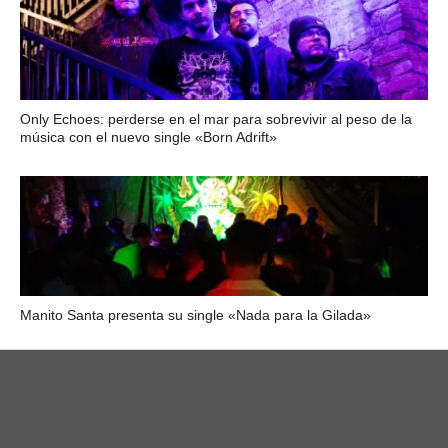
Only Echoes: perderse en el mar para sobrevivir al peso de la
música con el nuevo single «Born Adrift»
Manito Santa presenta su single «Nada para la Gilada»