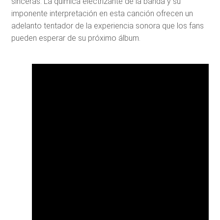
sinceras. La química electrizante de la banda y su
imponente interpretación en esta canción ofrecen un
adelanto tentador de la experiencia sonora que los fans
pueden esperar de su próximo álbum.