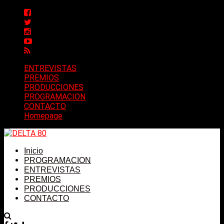
ENTREVISTAS
PREMIOS
PRODUCCIONES
PROGRAMACION
CONTACTO
Homepage
Inicio
PROGRAMACION
ENTREVISTAS
PREMIOS
PRODUCCIONES
CONTACTO