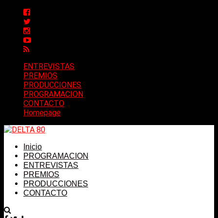
ENTREVISTAS
PREMIOS
PRODUCCIONES
PROGRAMACION
CONTACTO
Homepage
Inicio
PROGRAMACION
ENTREVISTAS
PREMIOS
PRODUCCIONES
CONTACTO