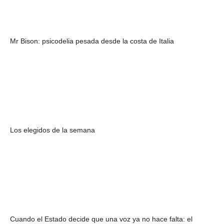
Mr Bison: psicodelia pesada desde la costa de Italia
Los elegidos de la semana
Cuando el Estado decide que una voz ya no hace falta: el