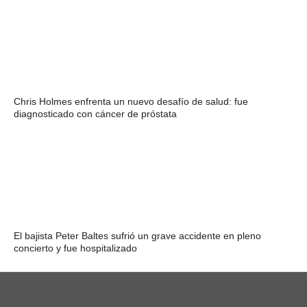
Chris Holmes enfrenta un nuevo desafío de salud: fue
diagnosticado con cáncer de próstata
El bajista Peter Baltes sufrió un grave accidente en pleno
concierto y fue hospitalizado