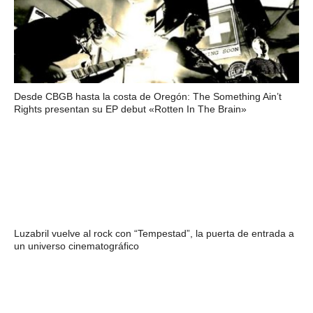
Desde CBGB hasta la costa de Oregón: The Something Ain’t
Rights presentan su EP debut «Rotten In The Brain»
Luzabril vuelve al rock con “Tempestad”, la puerta de entrada a
un universo cinematográfico