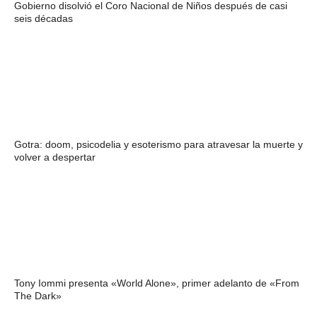
Gobierno disolvió el Coro Nacional de Niños después de casi
seis décadas
Gotra: doom, psicodelia y esoterismo para atravesar la muerte y
volver a despertar
Tony Iommi presenta «World Alone», primer adelanto de «From
The Dark»