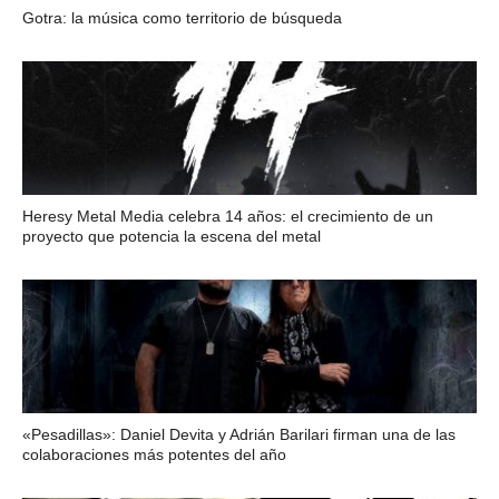
Gotra: la música como territorio de búsqueda
Heresy Metal Media celebra 14 años: el crecimiento de un
proyecto que potencia la escena del metal
«Pesadillas»: Daniel Devita y Adrián Barilari firman una de las
colaboraciones más potentes del año