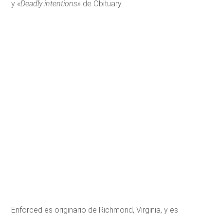
y
«Deadly intentions»
de Obituary.
Enforced es originario de Richmond, Virginia, y es