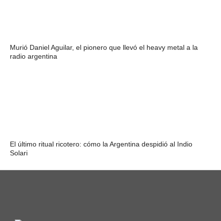
Murió Daniel Aguilar, el pionero que llevó el heavy metal a la
radio argentina
El último ritual ricotero: cómo la Argentina despidió al Indio
Solari