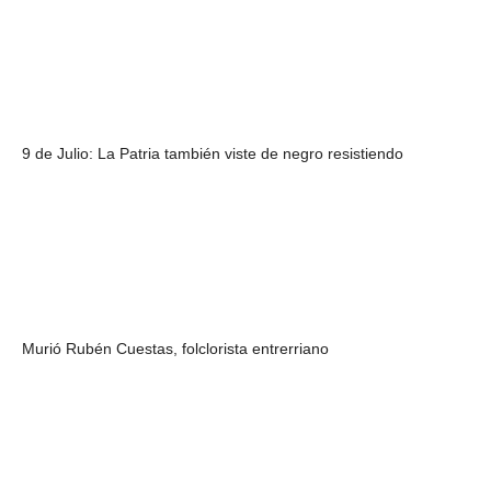
9 de Julio: La Patria también viste de negro resistiendo
Murió Rubén Cuestas, folclorista entrerriano