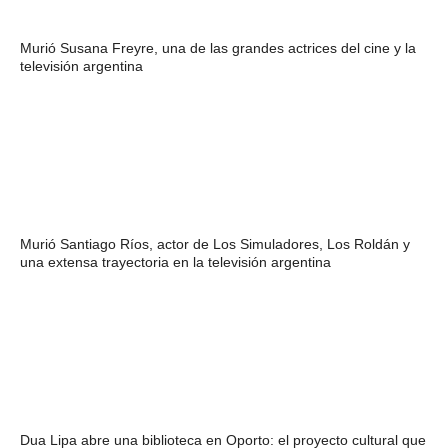
Murió Susana Freyre, una de las grandes actrices del cine y la
televisión argentina
Murió Santiago Ríos, actor de Los Simuladores, Los Roldán y
una extensa trayectoria en la televisión argentina
Dua Lipa abre una biblioteca en Oporto: el proyecto cultural que