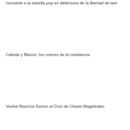
convierte a la estrella pop en defensora de la libertad de leer
Celeste y Blanco: los colores de la resistencia
Vuelve Mauricio Kartun al Ciclo de Clases Magistrales