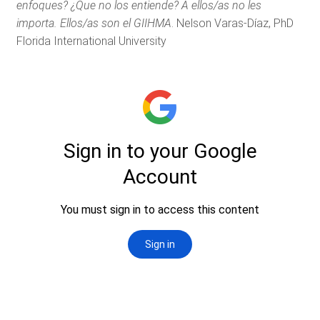
enfoques? ¿Que no los entiende? A ellos/as no les
importa. Ellos/as son el GIIHMA
. Nelson Varas-Díaz, PhD
Florida International University