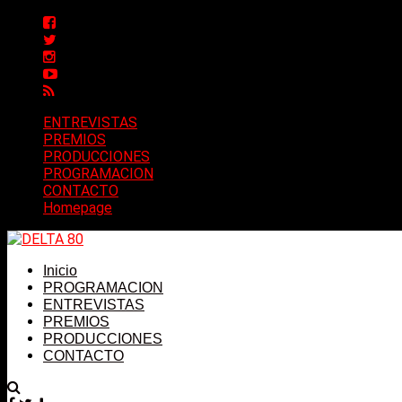
ENTREVISTAS
PREMIOS
PRODUCCIONES
PROGRAMACION
CONTACTO
Homepage
Inicio
PROGRAMACION
ENTREVISTAS
PREMIOS
PRODUCCIONES
CONTACTO