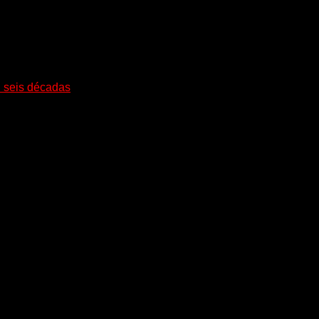
i seis décadas