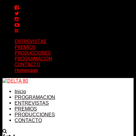
ENTREVISTAS
PREMIOS
PRODUCCIONES
PROGRAMACION
CONTACTO
Homepage
Inicio
PROGRAMACION
ENTREVISTAS
PREMIOS
PRODUCCIONES
CONTACTO