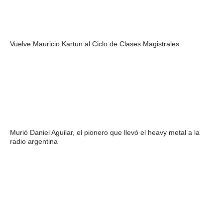
Vuelve Mauricio Kartun al Ciclo de Clases Magistrales
Murió Daniel Aguilar, el pionero que llevó el heavy metal a la
radio argentina