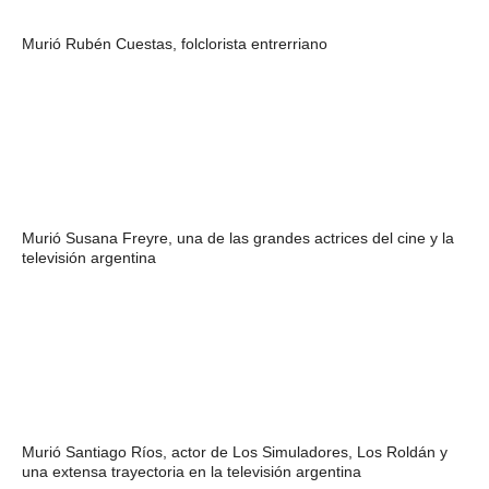
Murió Rubén Cuestas, folclorista entrerriano
Murió Susana Freyre, una de las grandes actrices del cine y la
televisión argentina
Murió Santiago Ríos, actor de Los Simuladores, Los Roldán y
una extensa trayectoria en la televisión argentina