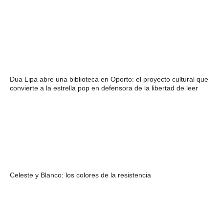
Dua Lipa abre una biblioteca en Oporto: el proyecto cultural que
convierte a la estrella pop en defensora de la libertad de leer
Celeste y Blanco: los colores de la resistencia