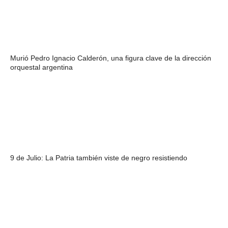
Murió Pedro Ignacio Calderón, una figura clave de la dirección
orquestal argentina
9 de Julio: La Patria también viste de negro resistiendo