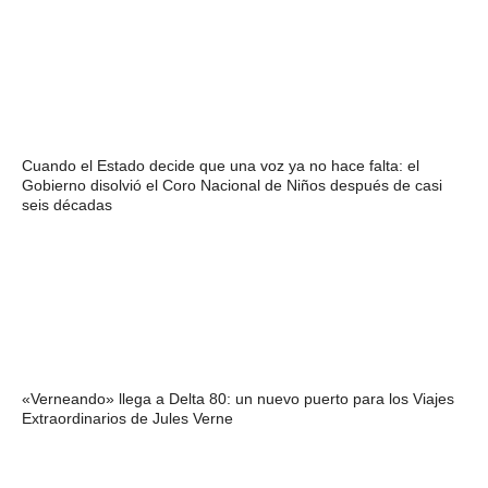
Cuando el Estado decide que una voz ya no hace falta: el
Gobierno disolvió el Coro Nacional de Niños después de casi
seis décadas
«Verneando» llega a Delta 80: un nuevo puerto para los Viajes
Extraordinarios de Jules Verne